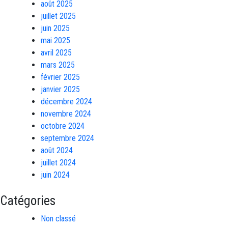
août 2025
juillet 2025
juin 2025
mai 2025
avril 2025
mars 2025
février 2025
janvier 2025
décembre 2024
novembre 2024
octobre 2024
septembre 2024
août 2024
juillet 2024
juin 2024
Catégories
Non classé