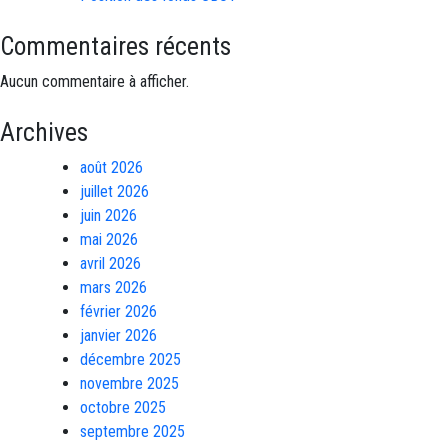
Commentaires récents
Aucun commentaire à afficher.
Archives
août 2026
juillet 2026
juin 2026
mai 2026
avril 2026
mars 2026
février 2026
janvier 2026
décembre 2025
novembre 2025
octobre 2025
septembre 2025