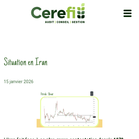
Situation en Iran
15 janvier 2026