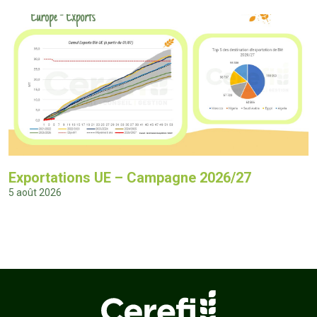
Exportations UE – Campagne 2026/27
5 août 2026