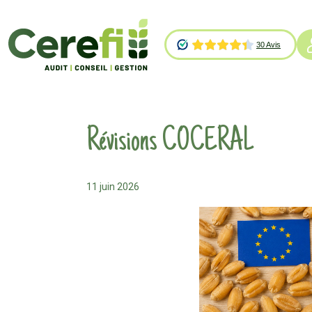
Révisions COCERAL
11 juin 2026