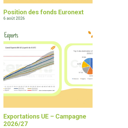
Position des fonds Euronext
6 août 2026
Exportations UE – Campagne
2026/27