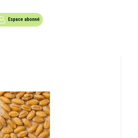
Espace abonné