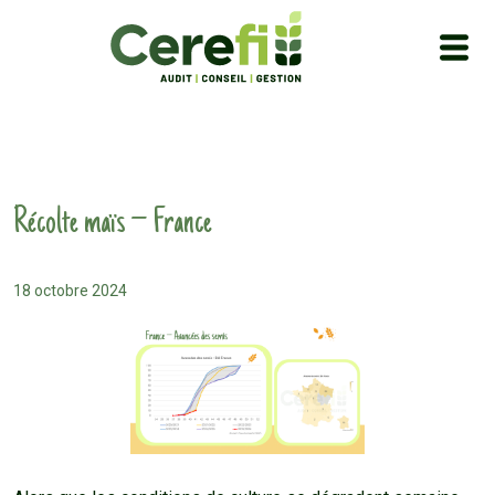
Récolte maïs – France
18 octobre 2024