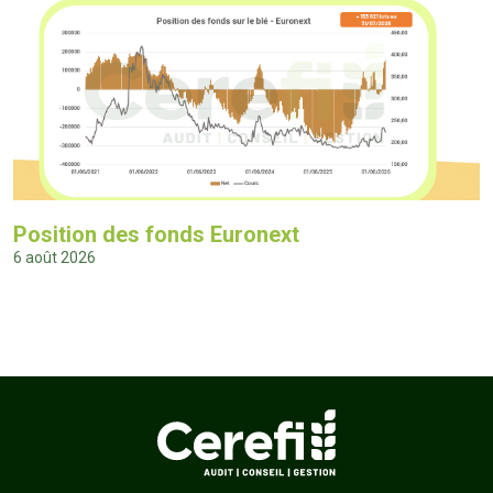
Position des fonds Euronext
6 août 2026