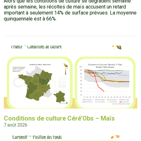
Alors que les conditions de culture se dégradent semaine
après semaine, les récoltes de maïs accusent un retard
important à seulement 14% de surface prévues. La moyenne
quinquennale est à 66%.
Conditions de culture Céré’Obs – Maïs
7 août 2026