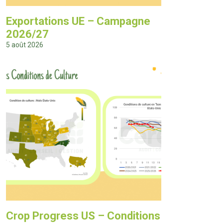
Exportations UE – Campagne
2026/27
5 août 2026
Crop Progress US – Conditions