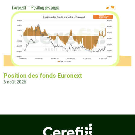
Position des fonds Euronext
6 août 2026