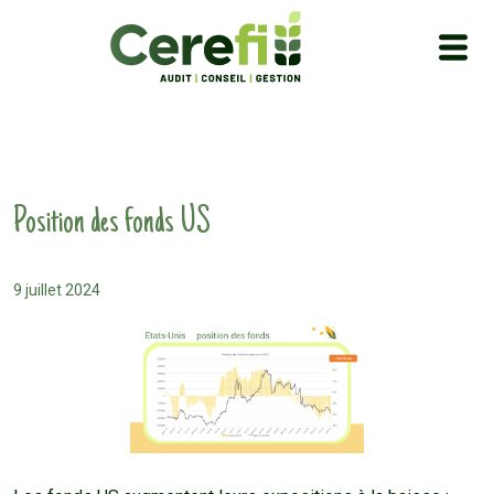
Position des fonds US
9 juillet 2024