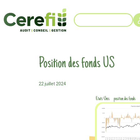
Position des fonds US
22 juillet 2024