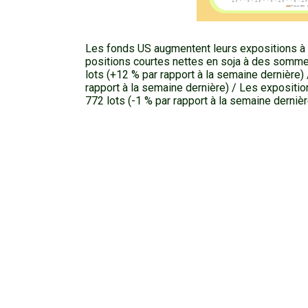
Les fonds US augmentent leurs expositions à la
positions courtes nettes en soja à des sommets
lots (+12 % par rapport à la semaine dernière) 
rapport à la semaine dernière) / Les expositio
772 lots (-1 % par rapport à la semaine dernièr