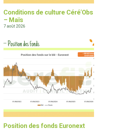
Conditions de culture Céré’Obs
– Maïs
7 août 2026
Position des fonds Euronext