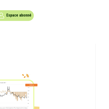
Espace abonné