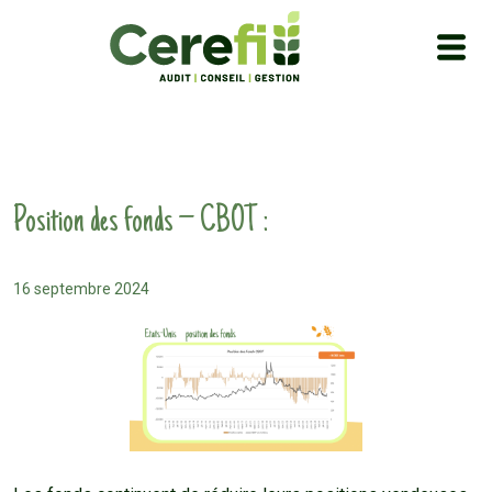
Position des fonds – CBOT :
16 septembre 2024