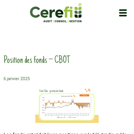
Position des fonds – CBOT
6 janvier 2025