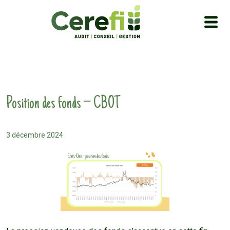
Position des fonds – CBOT
3 décembre 2024