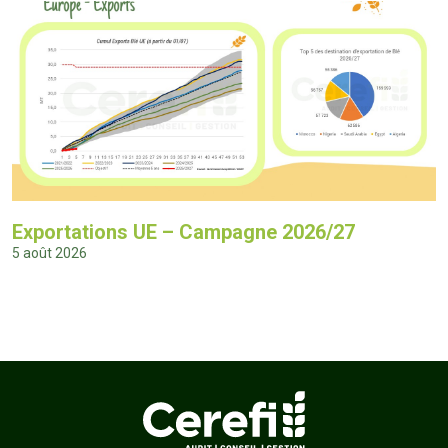
Exportations UE – Campagne 2026/27
5 août 2026