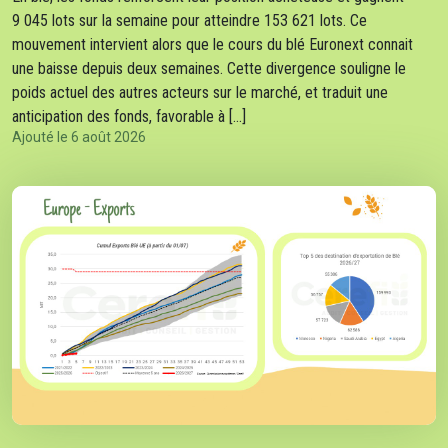
9 045 lots sur la semaine pour atteindre 153 621 lots. Ce
mouvement intervient alors que le cours du blé Euronext connait
une baisse depuis deux semaines. Cette divergence souligne le
poids actuel des autres acteurs sur le marché, et traduit une
anticipation des fonds, favorable à […]
Ajouté le 6 août 2026