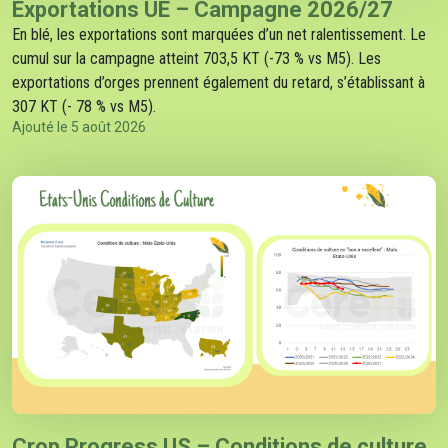
Exportations UE – Campagne 2026/27
En blé, les exportations sont marquées d’un net ralentissement. Le
cumul sur la campagne atteint 703,5 KT (-73 % vs M5). Les
exportations d’orges prennent également du retard, s’établissant à
307 KT (- 78 % vs M5).
Ajouté le 5 août 2026
Crop Progress US – Conditions de culture