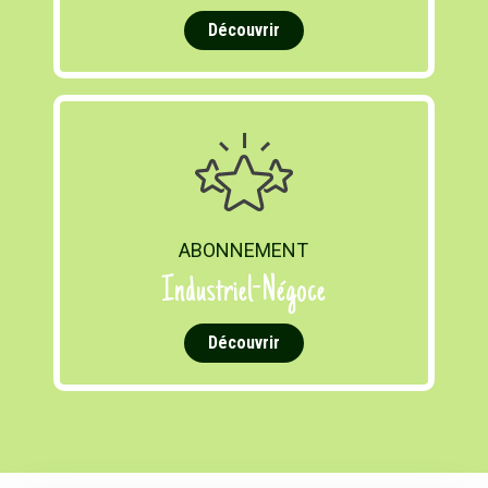
Découvrir
ABONNEMENT
Industriel-Négoce
Découvrir