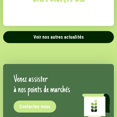
Voir nos autres actualités
Venez assister
à nos points de marchés
Contactez-nous