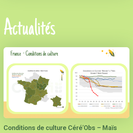
Actualités
Conditions de culture Céré’Obs – Maïs