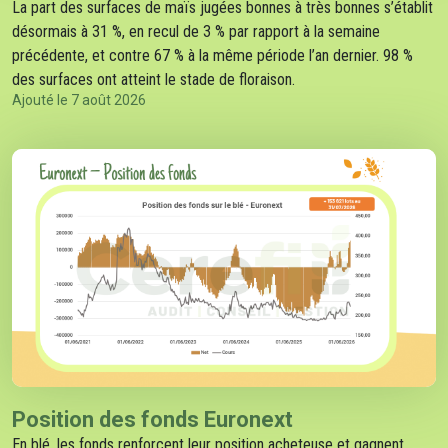
La part des surfaces de maïs jugées bonnes à très bonnes s’établit
désormais à 31 %, en recul de 3 % par rapport à la semaine
précédente, et contre 67 % à la même période l’an dernier. 98 %
des surfaces ont atteint le stade de floraison.
Ajouté le 7 août 2026
Position des fonds Euronext
En blé, les fonds renforcent leur position acheteuse et gagnent