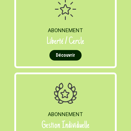
ABONNEMENT
Liberté / Cercle
Découvrir
ABONNEMENT
Gestion Individuelle