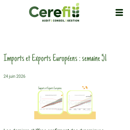
Imports et Exports Européens : semaine 51
24 juin 2026