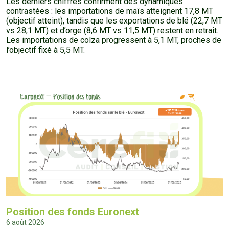
Les derniers chiffres confirment des dynamiques
contrastées : les importations de maïs atteignent 17,8 MT
(objectif atteint), tandis que les exportations de blé (22,7 MT
vs 28,1 MT) et d’orge (8,6 MT vs 11,5 MT) restent en retrait.
Les importations de colza progressent à 5,1 MT, proches de
l’objectif fixé à 5,5 MT.
Position des fonds Euronext
6 août 2026