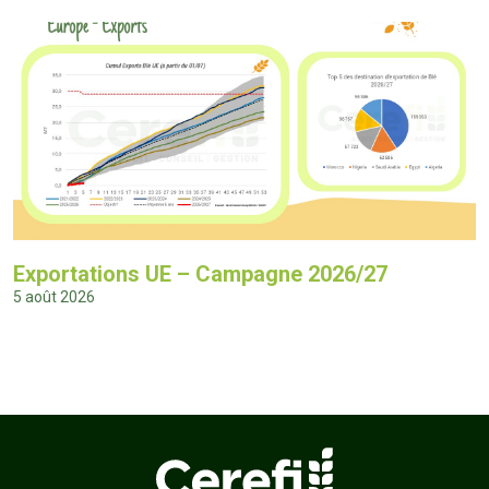
Exportations UE – Campagne 2026/27
5 août 2026