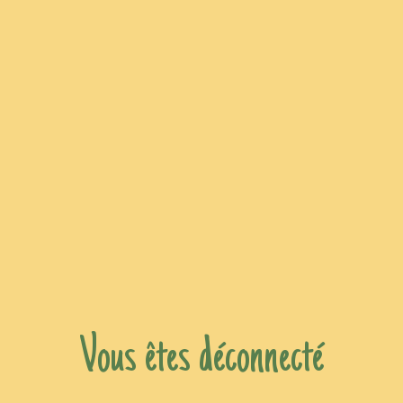
Vous êtes déconnecté