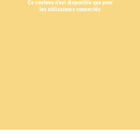
Ce contenu n'est disponible que pour
les utilisateurs connectés