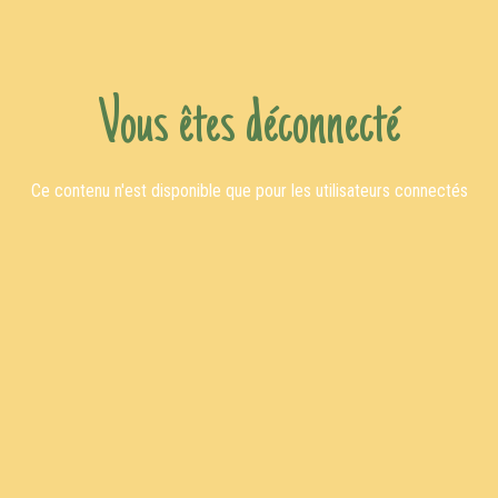
Vous êtes déconnecté
Ce contenu n'est disponible que pour les utilisateurs connectés