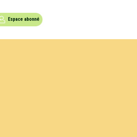
Espace abonné