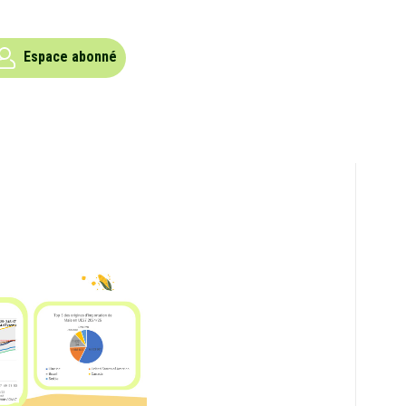
Espace abonné