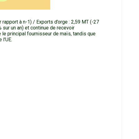
 rapport à n-1) / Exports d’orge : 2,59 MT (-27
 sur un an) et continue de recevoir
 le principal fournisseur de maïs, tandis que
 l’UE.