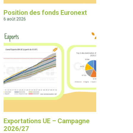
Position des fonds Euronext
6 août 2026
Exportations UE – Campagne
2026/27