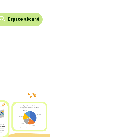
Espace abonné