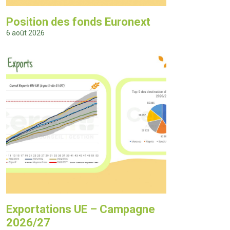
Position des fonds Euronext
6 août 2026
Exportations UE – Campagne
2026/27