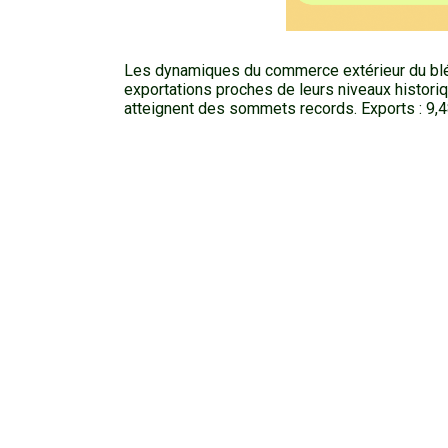
Les dynamiques du commerce extérieur du blé
exportations proches de leurs niveaux histori
atteignent des sommets records. Exports : 9