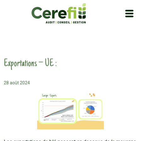
Exportations – UE :
28 août 2024