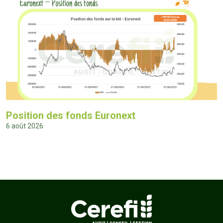
Position des fonds Euronext
6 août 2026