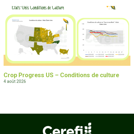
Crop Progress US – Conditions de culture
4 août 2026