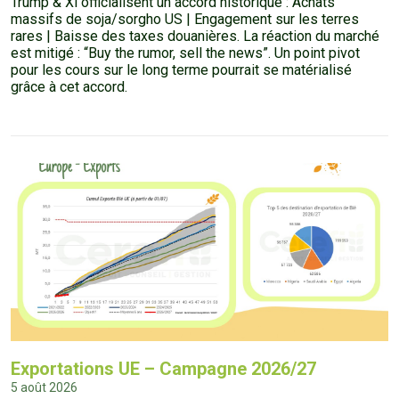
Trump & Xi officialisent un accord historique : Achats
massifs de soja/sorgho US | Engagement sur les terres
rares | Baisse des taxes douanières. La réaction du marché
est mitigé : “Buy the rumor, sell the news”. Un point pivot
pour les cours sur le long terme pourrait se matérialisé
grâce à cet accord.
Exportations UE – Campagne 2026/27
5 août 2026