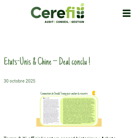
Etats-Unis & Chine – Deal conclu !
30 octobre 2025