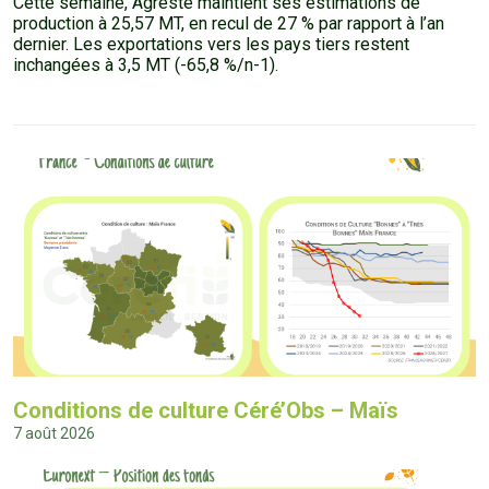
Cette semaine, Agreste maintient ses estimations de
production à 25,57 MT, en recul de 27 % par rapport à l’an
dernier. Les exportations vers les pays tiers restent
inchangées à 3,5 MT (-65,8 %/n-1).
Conditions de culture Céré’Obs – Maïs
7 août 2026