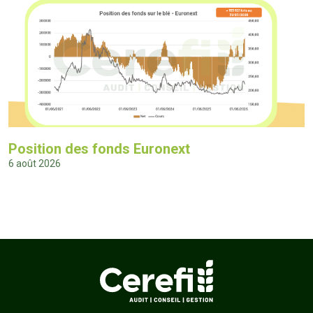
Position des fonds Euronext
6 août 2026