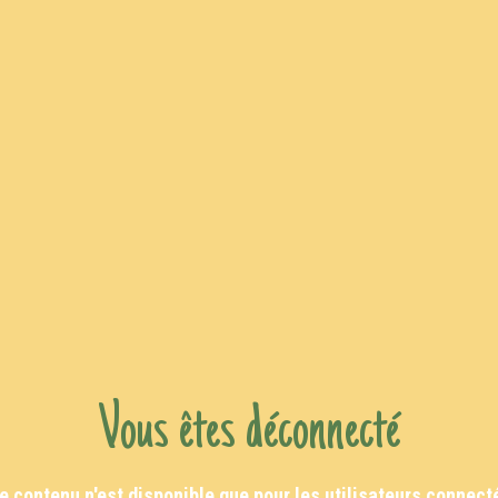
Vous êtes déconnecté
e contenu n'est disponible que pour les utilisateurs connect