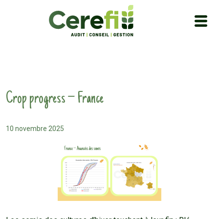
Crop progress – France
10 novembre 2025