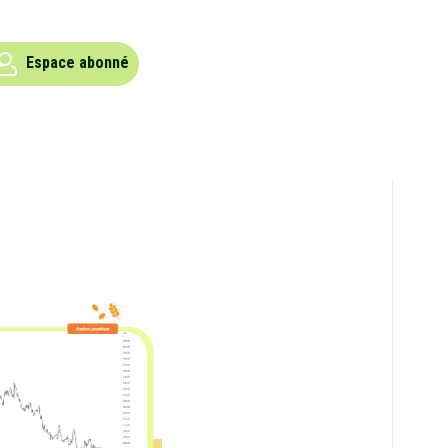
Espace abonné