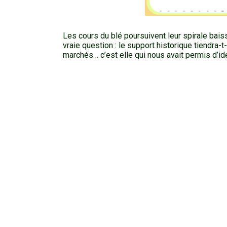
Les cours du blé poursuivent leur spirale bais
vraie question : le support historique tiendra-t
marchés… c’est elle qui nous avait permis d’id