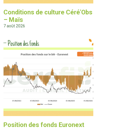
Conditions de culture Céré’Obs
– Maïs
7 août 2026
Position des fonds Euronext