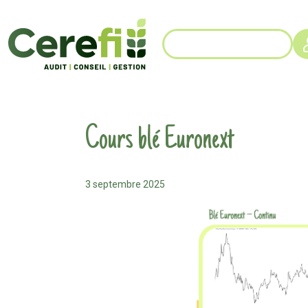
Cours blé Euronext
3 septembre 2025