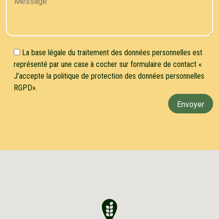
La base légale du traitement des données personnelles est
représenté par une case à cocher sur formulaire de contact «
J’accepte la politique de protection des données personnelles
RGPD».