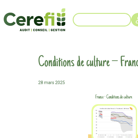
Conditions de culture – Fran
28 mars 2025