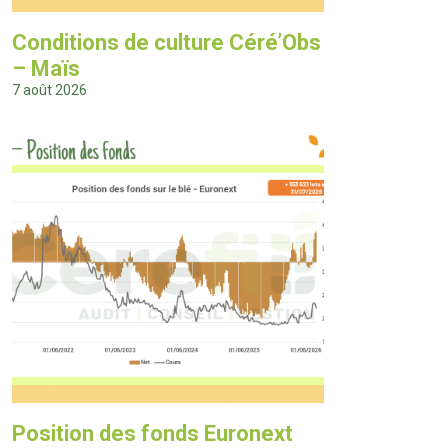
Conditions de culture Céré’Obs
– Maïs
7 août 2026
Position des fonds Euronext