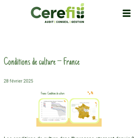
Conditions de culture – France
28 février 2025