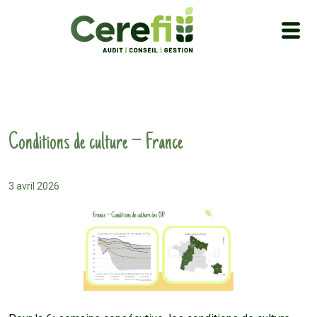
Conditions de culture – France
3 avril 2026