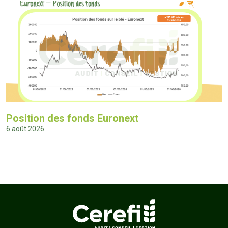
Position des fonds Euronext
6 août 2026