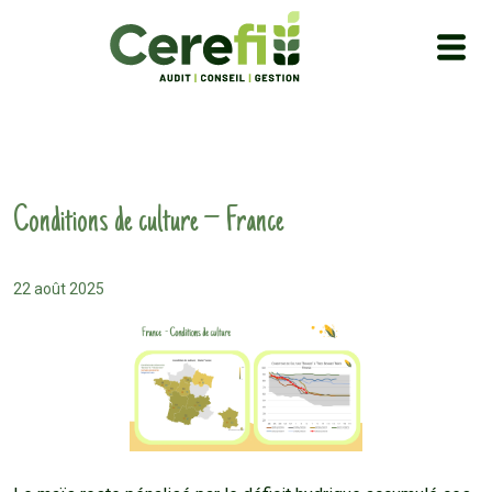
Conditions de culture – France
22 août 2025