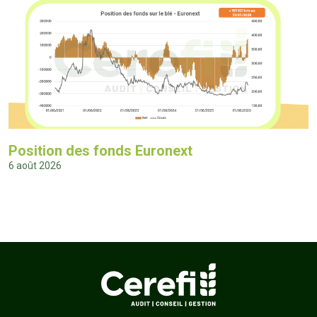
Position des fonds Euronext
6 août 2026