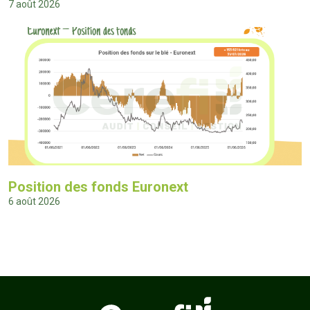
7 août 2026
Position des fonds Euronext
6 août 2026