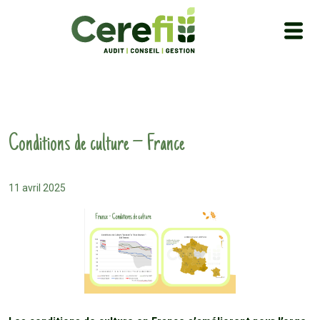
Conditions de culture – France
11 avril 2025