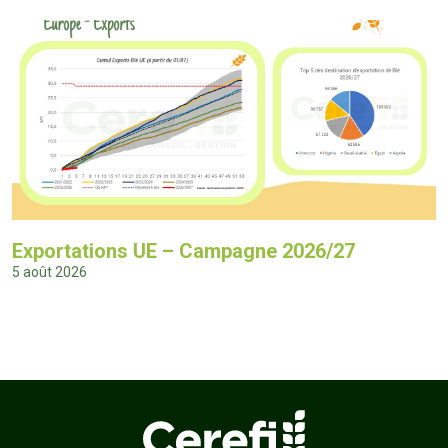
Exportations UE – Campagne 2026/27
5 août 2026