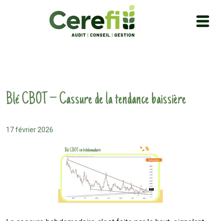
Blé CBOT – Cassure de la tendance baissière
17 février 2026