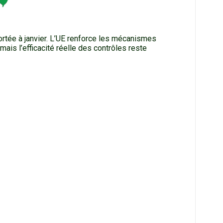
rtée à janvier. L’UE renforce les mécanismes
ais l’efficacité réelle des contrôles reste