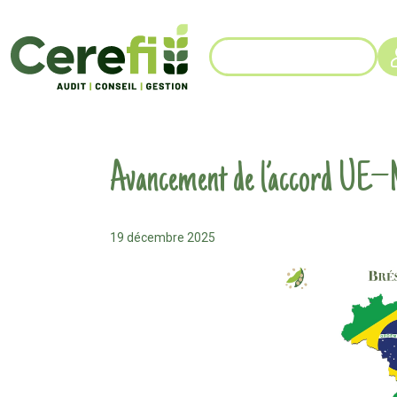
Avancement de l’accord UE–
19 décembre 2025