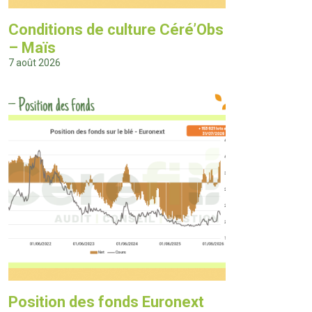
Conditions de culture Céré’Obs
– Maïs
7 août 2026
Position des fonds Euronext