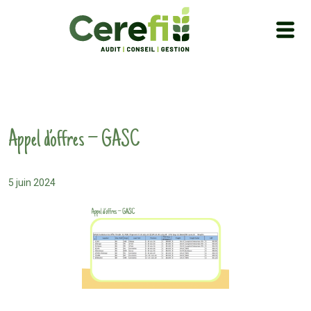
Appel d’offres – GASC
5 juin 2024