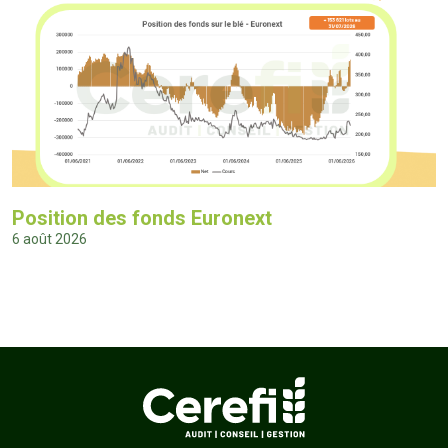
Position des fonds Euronext
6 août 2026