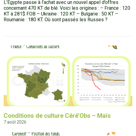
L’Egypte passe à l’achat avec un nouvel appel d’offres
concernant 470 KT de blé. Voici les origines : – France : 120
KT à 281$ FOB – Ukraine : 120 KT – Bulgarie : 50 KT –
Roumanie : 180 KT. Où sont passés les Russes ?
Conditions de culture Céré’Obs – Maïs
7 août 2026