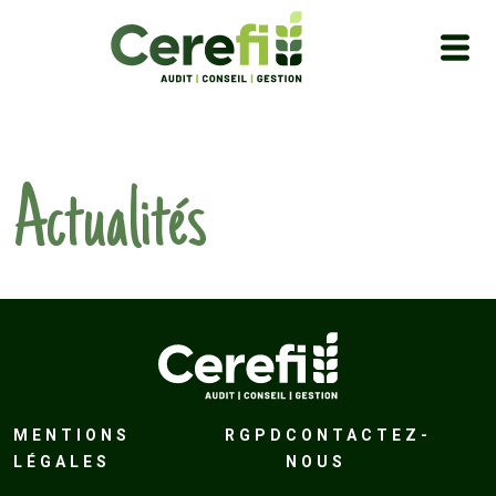
Actualités
MENTIONS
RGPD
CONTACTEZ-
LÉGALES
NOUS