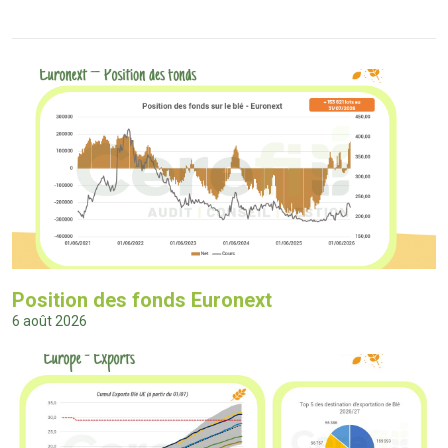
Position des fonds Euronext
6 août 2026