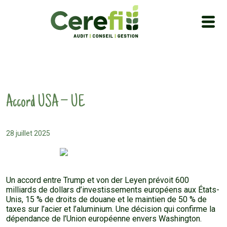
Accord USA – UE
28 juillet 2025
Un accord entre Trump et von der Leyen prévoit 600
milliards de dollars d’investissements européens aux États-
Unis, 15 % de droits de douane et le maintien de 50 % de
taxes sur l’acier et l’aluminium. Une décision qui confirme la
dépendance de l’Union européenne envers Washington.